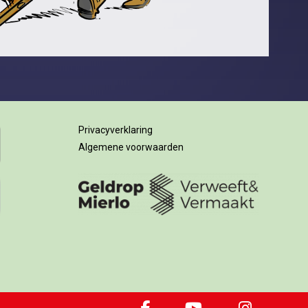
Privacyverklaring
Algemene voorwaarden