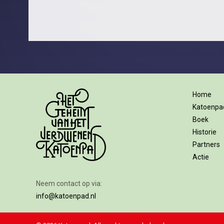
Home
Katoenpa
Boek
Historie
Partners
Actie
Neem contact op via:
info@katoenpad.nl